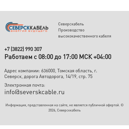
Северскабель
Производство
высококачественного кабеля
+7 (3822) 990 307
Работаем с 08:00 до 17:00 МСК +04:00
Адрес компании: 636000, Томская область, г.
Северск, дорога Автодорога, 14/19, стр. 75
Электронная почта:
info@severskcable.ru
Информация, представленная на сайте, не является публичной офертой. ©
2026, Северсккабель