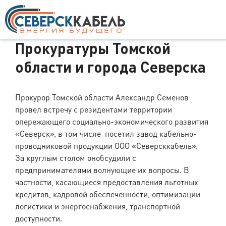
Визит представителей
Прокуратуры Томской
области и города Северска
Прокурор Томской области Александр Семенов
провел встречу с резидентами территории
опережающего социально-экономического развития
«Северск», в том числе посетил завод кабельно-
проводниковой продукции ООО «Северсккабель».
За круглым столом онобсудили с
предпринимателями волнующие их вопросы. В
частности, касающиеся предоставления льготных
кредитов, кадровой обеспеченности, оптимизации
логистики и энергоснабжения, транспортной
доступности.