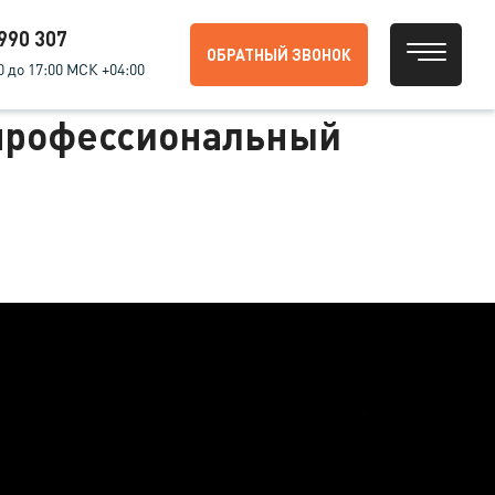
 990 307
ОБРАТНЫЙ ЗВОНОК
0 до 17:00 МСК +04:00
 профессиональный