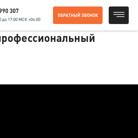
 990 307
ОБРАТНЫЙ ЗВОНОК
0 до 17:00 МСК +04:00
 профессиональный