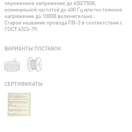
переменное напряжение до 450/750В,
номинальной частотой до 400 Гц или постоянное
напряжение до 1000В включительно.
Старое название провода ПВ-3 в соответствии с
ГОСТ 6323–79.
ВАРИАНТЫ ПОСТАВОК
СЕРТИФИКАТЫ