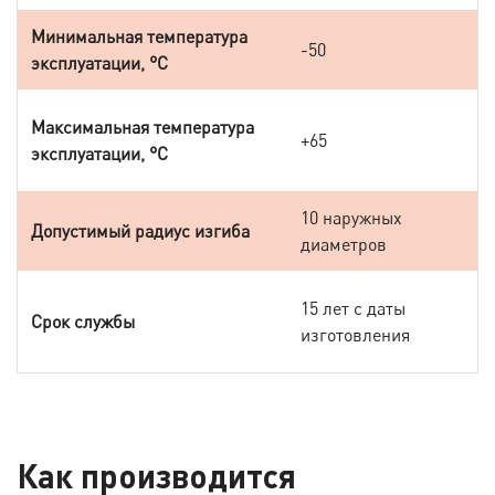
Минимальная температура
-50
эксплуатации, °C
Максимальная температура
+65
эксплуатации, °C
10 наружных
Допустимый радиус изгиба
диаметров
15 лет с даты
Срок службы
изготовления
Как производится