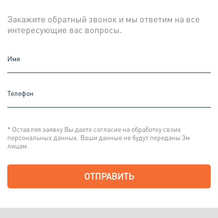
Закажите обратный звонок и мы ответим на все
интересующие вас вопросы.
Имя
Телефон
* Оставляя заявку Вы даете согласие на обработку своих
персональных данных. Ваши данные не будут переданы 3м
лицам.