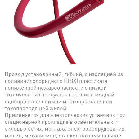
Провод установочный, гибкий, с изоляцией из
поливинилхлоридного (ПВХ) пластиката
пониженной пожароопасности с низкой
токсичностью продуктов горения с медной
однопроволочной или многопроволочной
токопроводящей жилой.
Применяется для электрических установок при
стационарной прокладке в осветительных и
силовых сетях, монтажа электрооборудования,
машин, механизмов, станков на номинальное