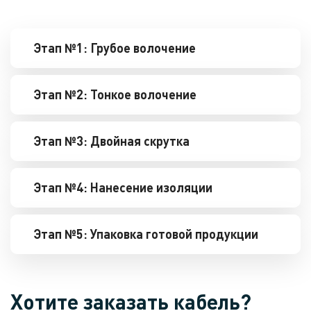
Этап №1: Грубое волочение
Этап №2: Тонкое волочение
Этап №3: Двойная скрутка
Этап №4: Нанесение изоляции
Этап №5: Упаковка готовой продукции
Хотите заказать кабель?