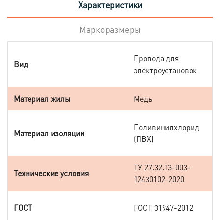
Характеристики
Маркоразмеры
Провода для
Вид
электроустановок
Материал жилы
Медь
Поливинилхлорид
Материал изоляции
(ПВХ)
ТУ 27.32.13-003-
Технические условия
12430102-2020
ГОСТ
ГОСТ 31947-2012